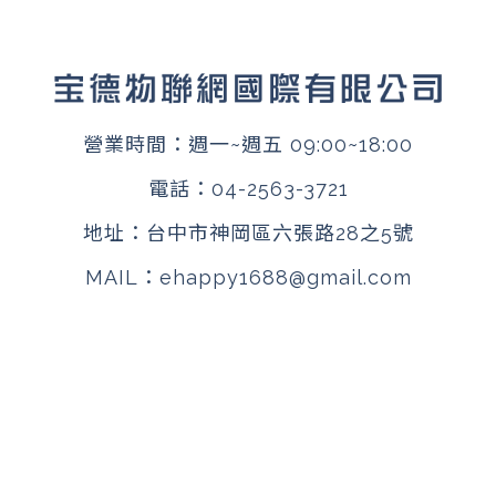
營業時間：週一~週五 09:00~18:00
電話：
04-2563-3721
地址：
台中市神岡區六張路28之5號
MAIL：
ehappy1688@gmail.com