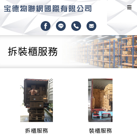
拆裝櫃服務
拆櫃服務
裝櫃服務