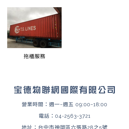
拖櫃服務
營業時間：週一~週五 09:00~18:00
電話：
04-2563-3721
地址：
台中市神岡區六張路28之5號