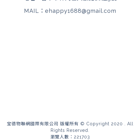
MAIL：
ehappy1688@gmail.com
宝德物聯網國際有限公司 版權所有 © Copyright 2020 . All
Rights Reserved.
瀏覽人數：221703