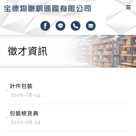
徵才資訊
計件包裝
2020-08-19
包裝檢貨員
2020-08-14