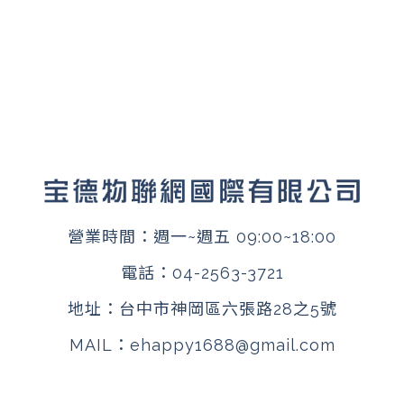
營業時間：週一~週五 09:00~18:00
電話：
04-2563-3721
地址：
台中市神岡區六張路28之5號
MAIL：
ehappy1688@gmail.com