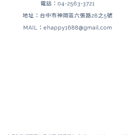
電話：
04-2563-3721
地址：
台中市神岡區六張路28之5號
MAIL：
ehappy1688@gmail.com