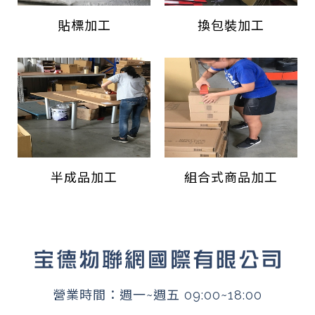
貼標加工
換包裝加工
半成品加工
組合式商品加工
營業時間：週一~週五 09:00~18:00