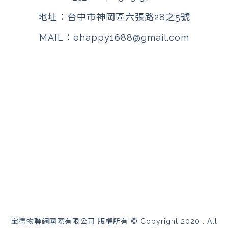
地址：
台中市神岡區六張路28之5號
MAIL：
ehappy1688@gmail.com
宝德物聯網國際有限公司 版權所有 © Copyright 2020 . All