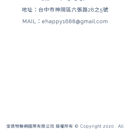
地址：
台中市神岡區六張路28之5號
MAIL：
ehappy1688@gmail.com
宝德物聯網國際有限公司 版權所有 © Copyright 2020 . All