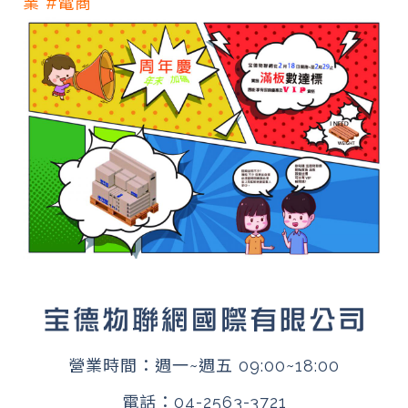
業
#電商
營業時間：週一~週五 09:00~18:00
電話：
04-2563-3721