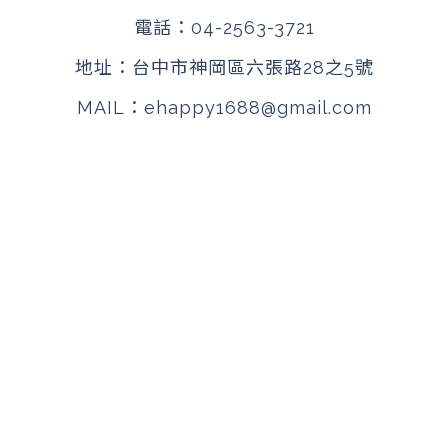
電話：
04-2563-3721
地址：
台中市神岡區六張路28之5號
MAIL：
ehappy1688@gmail.com