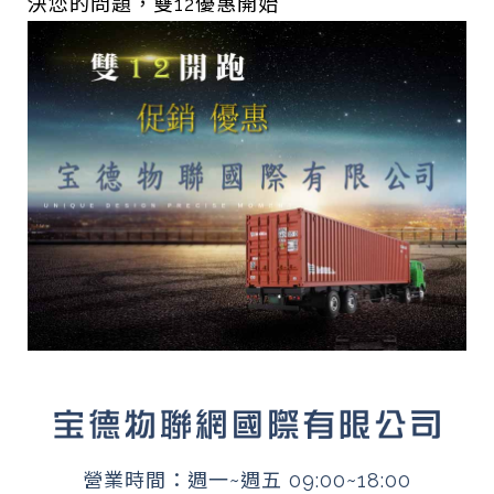
決您的問題，雙12優惠開始
營業時間：週一~週五 09:00~18:00